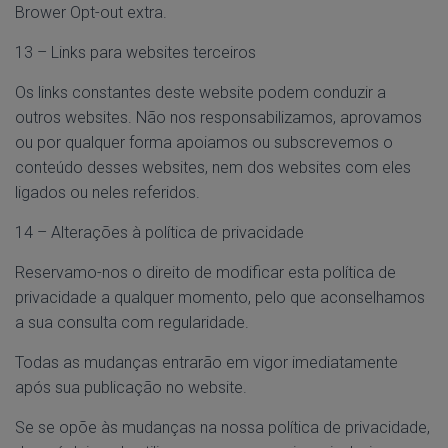
Brower Opt-out extra.
13 – Links para websites terceiros
Os links constantes deste website podem conduzir a
outros websites. Não nos responsabilizamos, aprovamos
ou por qualquer forma apoiamos ou subscrevemos o
conteúdo desses websites, nem dos websites com eles
ligados ou neles referidos.
14 – Alterações à política de privacidade
Reservamo-nos o direito de modificar esta política de
privacidade a qualquer momento, pelo que aconselhamos
a sua consulta com regularidade.
Todas as mudanças entrarão em vigor imediatamente
após sua publicação no website.
Se se opõe às mudanças na nossa política de privacidade,