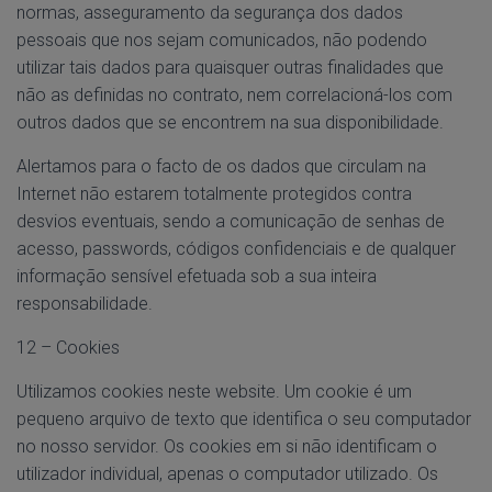
normas, asseguramento da segurança dos dados
pessoais que nos sejam comunicados, não podendo
utilizar tais dados para quaisquer outras finalidades que
não as definidas no contrato, nem correlacioná-los com
outros dados que se encontrem na sua disponibilidade.
Alertamos para o facto de os dados que circulam na
Internet não estarem totalmente protegidos contra
desvios eventuais, sendo a comunicação de senhas de
acesso, passwords, códigos confidenciais e de qualquer
informação sensível efetuada sob a sua inteira
responsabilidade.
12 – Cookies
Utilizamos cookies neste website. Um cookie é um
pequeno arquivo de texto que identifica o seu computador
no nosso servidor. Os cookies em si não identificam o
utilizador individual, apenas o computador utilizado. Os