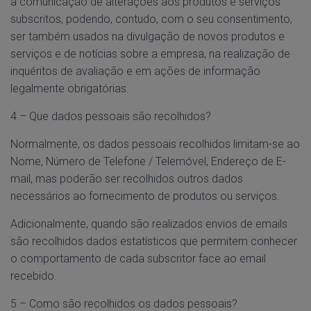
à comunicação de alterações aos produtos e serviços
subscritos, podendo, contudo, com o seu consentimento,
ser também usados na divulgação de novos produtos e
serviços e de notícias sobre a empresa, na realização de
inquéritos de avaliação e em ações de informação
legalmente obrigatórias.
4 – Que dados pessoais são recolhidos?
Normalmente, os dados pessoais recolhidos limitam-se ao
Nome, Número de Telefone / Telemóvel, Endereço de E-
mail, mas poderão ser recolhidos outros dados
necessários ao fornecimento de produtos ou serviços.
Adicionalmente, quando são realizados envios de emails
são recolhidos dados estatísticos que permitem conhecer
o comportamento de cada subscritor face ao email
recebido.
5 – Como são recolhidos os dados pessoais?