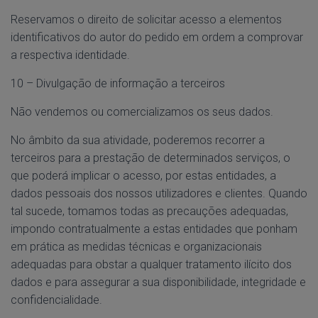
Reservamos o direito de solicitar acesso a elementos
identificativos do autor do pedido em ordem a comprovar
a respectiva identidade.
10 – Divulgação de informação a terceiros
Não vendemos ou comercializamos os seus dados.
No âmbito da sua atividade, poderemos recorrer a
terceiros para a prestação de determinados serviços, o
que poderá implicar o acesso, por estas entidades, a
dados pessoais dos nossos utilizadores e clientes. Quando
tal sucede, tomamos todas as precauções adequadas,
impondo contratualmente a estas entidades que ponham
em prática as medidas técnicas e organizacionais
adequadas para obstar a qualquer tratamento ilícito dos
dados e para assegurar a sua disponibilidade, integridade e
confidencialidade.