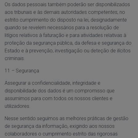
Os dados pessoais também poderão ser disponibilizados
aos tribunais e às demais autoridades competentes, no
estrito cumprimento do disposto na lei, designadamente
quando se revelem necessários para a resolução de
litígios relativos à faturação e para atividades relativas à
proteção da segurança pública, da defesa e segurança do
Estado e à prevenção, investigação ou deteção de ilícitos
criminais.
11 – Segurança
Assegurar a confidencialidade, integridade e
disponibilidade dos dados é um compromisso que
assumimos para com todos os nossos clientes e
utilizadores.
Nesse sentido seguimos as melhores práticas de gestão
de segurança da informação, exigindo aos nossos
colaboradores o cumprimento estrito das rigorosas