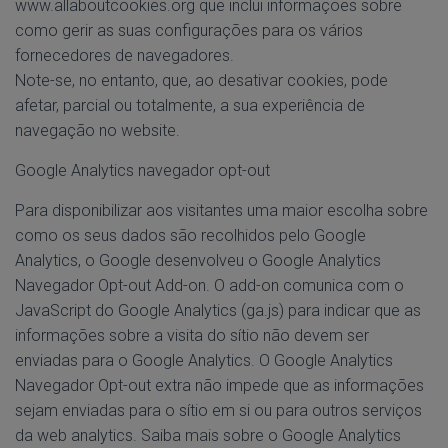
www.allaboutcookies.org que inclui informações sobre
como gerir as suas configurações para os vários
fornecedores de navegadores.
Note-se, no entanto, que, ao desativar cookies, pode
afetar, parcial ou totalmente, a sua experiência de
navegação no website.
Google Analytics navegador opt-out
Para disponibilizar aos visitantes uma maior escolha sobre
como os seus dados são recolhidos pelo Google
Analytics, o Google desenvolveu o Google Analytics
Navegador Opt-out Add-on. O add-on comunica com o
JavaScript do Google Analytics (ga.js) para indicar que as
informações sobre a visita do sítio não devem ser
enviadas para o Google Analytics. O Google Analytics
Navegador Opt-out extra não impede que as informações
sejam enviadas para o sítio em si ou para outros serviços
da web analytics. Saiba mais sobre o Google Analytics