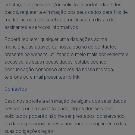
prestação do serviço e/ou solicitar a portabilidade dos
dados, requerer a eliminação dos seus dados para fins de
marketing ou telemarketing ou inclusão em listas de
assinantes e serviços informativos.
Poderá requerer qualquer uma das ações acima
mencionadas através da nossa página de contactos
presente no website, utilizando o meio mais conveniente e
acessível às suas necessidades, estabelecendo
comunicação connosco através da nossa morada,
telefone ou e-mail presentes no link:
Contactos
Caso nos solicite a eliminação de alguns dos seus dados
pessoais ou da sua totalidade, alguns dos serviços
solicitados poderão não lhe ser prestados, conservando
os dados pessoais necessários para o cumprimento das
suas obrigações legais.