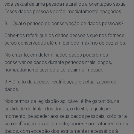
vida sexual de uma pessoa natural ou a orientação sexual.
Esses dados pessoais serão imediatamente apagados.
8 – Qual o período de conservação de dados pessoais?
Cabe-nos referir que os dados pessoais que nos fornece
serão conservados até um período máximo de dez anos.
No entanto, em determinados casos poderemos
conservar os dados durante períodos mais longos,
nomeadamente quando a Lei assim o impuser.
9 – Direito de acesso, rectificação e actualização de
dados
Nos termos da legislação aplicável, é-lhe garantido, na
qualidade de titular dos dados, o direito, a qualquer
momento, de aceder aos seus dados pessoais, solicitar a
sua retificação ou aditamento, opor-se ao tratamento dos
dados, com exceção dos estritamente necessários à