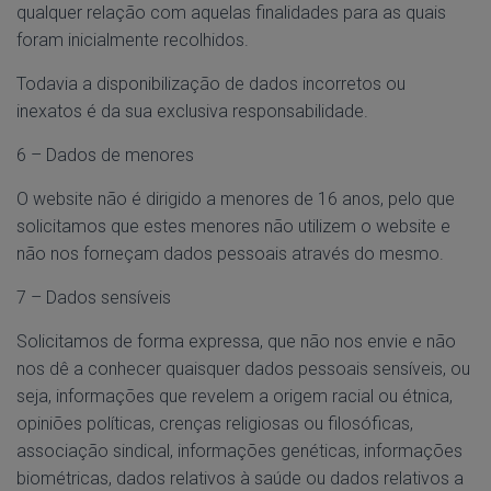
qualquer relação com aquelas finalidades para as quais
foram inicialmente recolhidos.
Todavia a disponibilização de dados incorretos ou
inexatos é da sua exclusiva responsabilidade.
6 – Dados de menores
O website não é dirigido a menores de 16 anos, pelo que
solicitamos que estes menores não utilizem o website e
não nos forneçam dados pessoais através do mesmo.
7 – Dados sensíveis
Solicitamos de forma expressa, que não nos envie e não
nos dê a conhecer quaisquer dados pessoais sensíveis, ou
seja, informações que revelem a origem racial ou étnica,
opiniões políticas, crenças religiosas ou filosóficas,
associação sindical, informações genéticas, informações
biométricas, dados relativos à saúde ou dados relativos a