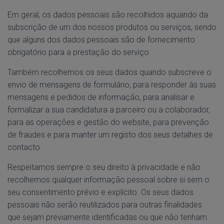
Em geral, os dados pessoais são recolhidos aquando da
subscrição de um dos nossos produtos ou serviços, sendo
que alguns dos dados pessoais são de fornecimento
obrigatório para a prestação do serviço.
Também recolhemos os seus dados quando subscreve o
envio de mensagens de formulário, para responder às suas
mensagens e pedidos de informação, para analisar e
formalizar a sua candidatura a parceiro ou a colaborador,
para as operações e gestão do website, para prevenção
de fraudes e para manter um registo dos seus detalhes de
contacto.
Respeitamos sempre o seu direito à privacidade e não
recolhemos qualquer informação pessoal sobre si sem o
seu consentimento prévio e explícito. Os seus dados
pessoais não serão reutilizados para outras finalidades
que sejam previamente identificadas ou que não tenham