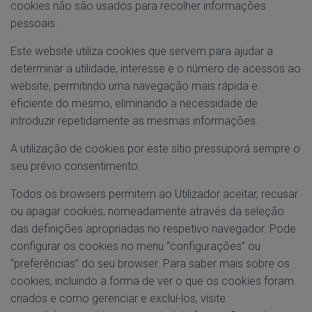
cookies não são usados para recolher informações
pessoais.
Este website utiliza cookies que servem para ajudar a
determinar a utilidade, interesse e o número de acessos ao
website, permitindo uma navegação mais rápida e
eficiente do mesmo, eliminando a necessidade de
introduzir repetidamente as mesmas informações.
A utilização de cookies por este sítio pressuporá sempre o
seu prévio consentimento.
Todos os browsers permitem ao Utilizador aceitar, recusar
ou apagar cookies, nomeadamente através da seleção
das definições apropriadas no respetivo navegador. Pode
configurar os cookies no menu “configurações” ou
“preferências” do seu browser. Para saber mais sobre os
cookies, incluindo a forma de ver o que os cookies foram
criados e como gerenciar e excluí-los, visite