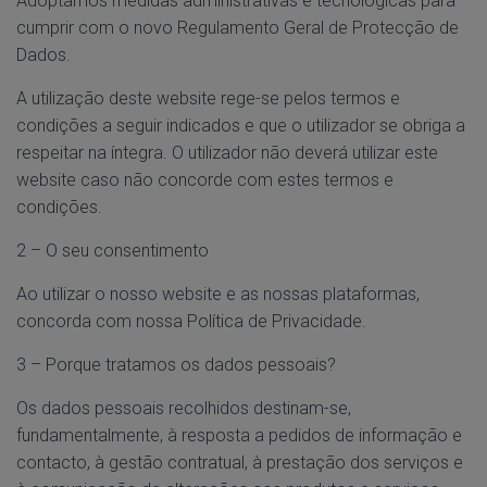
Adoptamos medidas administrativas e tecnológicas para
cumprir com o novo Regulamento Geral de Protecção de
Dados.
A utilização deste website rege-se pelos termos e
condições a seguir indicados e que o utilizador se obriga a
respeitar na íntegra. O utilizador não deverá utilizar este
website caso não concorde com estes termos e
condições.
2 – O seu consentimento
Ao utilizar o nosso website e as nossas plataformas,
concorda com nossa Política de Privacidade.
3 – Porque tratamos os dados pessoais?
Os dados pessoais recolhidos destinam-se,
fundamentalmente, à resposta a pedidos de informação e
contacto, à gestão contratual, à prestação dos serviços e